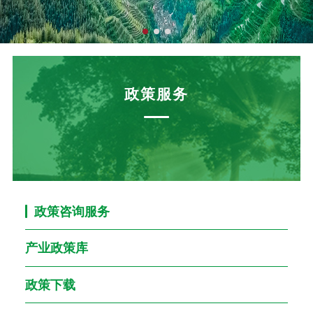
政策服务
政策咨询服务
产业政策库
政策下载