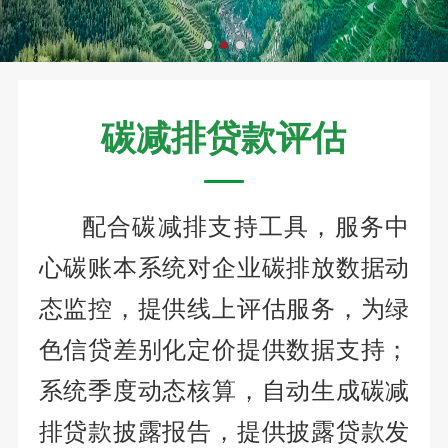
碳减排贷款评估
配合碳减排支持工具，服务中
心碳账本系统对企业碳排放数据动
态监控，提供线上评估服务，为绿
色信贷差别化定价提供数据支持；
系统季度动态核算，自动生成碳减
排贷款披露报告，提供披露贷款发