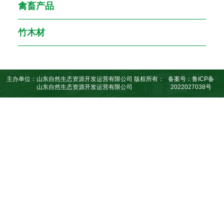
禽畜产品
竹木材
主办单位：山东自然生态资源开发运营有限公司 版权所有：
备案号：鲁ICP备
山东自然生态资源开发运营有限公司
2022027038号